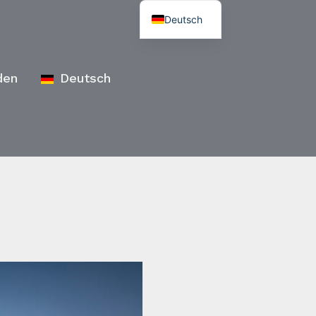
Deutsch
den
Deutsch