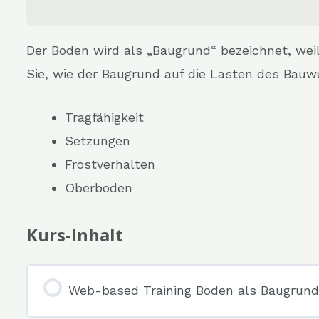
Der Boden wird als „Baugrund“ bezeichnet, weil
Sie, wie der Baugrund auf die Lasten des Bauwe
Tragfähigkeit
Setzungen
Frostverhalten
Oberboden
Kurs-Inhalt
Web-based Training Boden als Baugrund