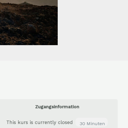
Zugangsinformation
This kurs is currently closed
30 Minuten