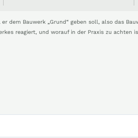
 er dem Bauwerk „Grund“ geben soll, also das Bauwe
rkes reagiert, und worauf in der Praxis zu achten 