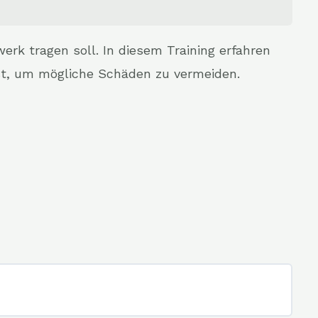
rk tragen soll. In diesem Training erfahren
ist, um mögliche Schäden zu vermeiden.