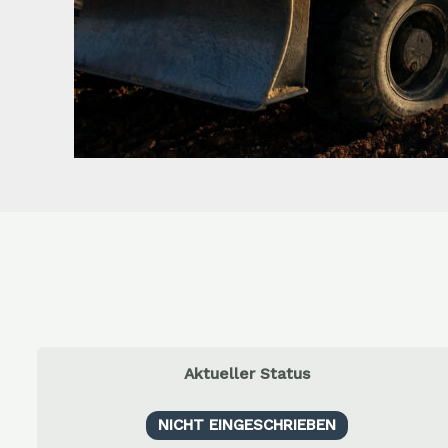
Aktueller Status
NICHT EINGESCHRIEBEN