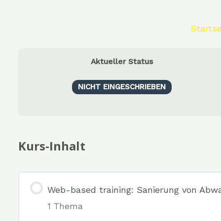
Startse
Aktueller Status
NICHT EINGESCHRIEBEN
Kurs-Inhalt
Web-based training: Sanierung von Abw
1 Thema