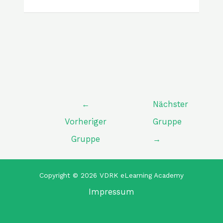
←
Nächster
Vorheriger
Gruppe
Gruppe
→
Copyright © 2026 VDRK eLearning Academy
Impressum