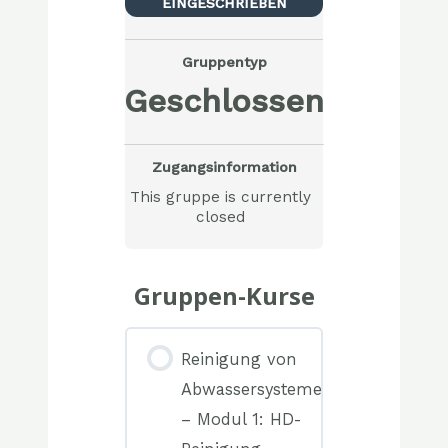
EINGESCHRIEBEN
Gruppentyp
Geschlossen
Zugangsinformation
This gruppe is currently
closed
Gruppen-Kurse
Reinigung von
Abwassersystemen
– Modul 1: HD-