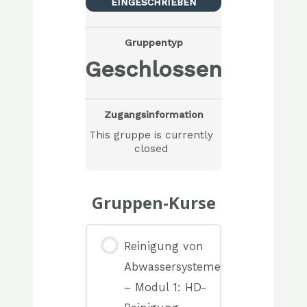
EINGESCHRIEBEN
Gruppentyp
Geschlossen
Zugangsinformation
This gruppe is currently
closed
Gruppen-Kurse
Reinigung von
Abwassersystemen
– Modul 1: HD-