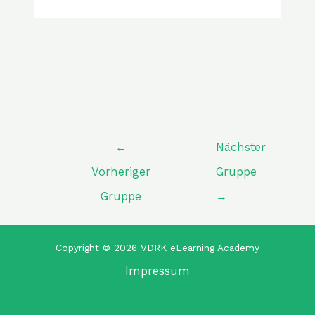
←
Nächster
Vorheriger
Gruppe
Gruppe
→
Copyright © 2026 VDRK eLearning Academy
Impressum