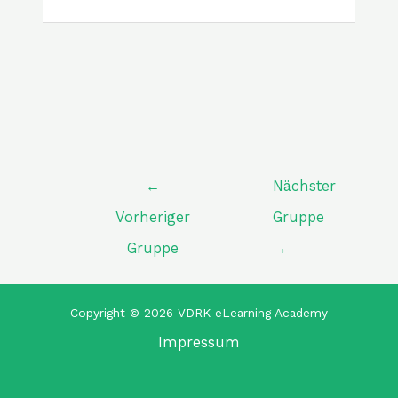
←
Nächster
Vorheriger
Gruppe
Gruppe
→
Copyright © 2026 VDRK eLearning Academy
Impressum