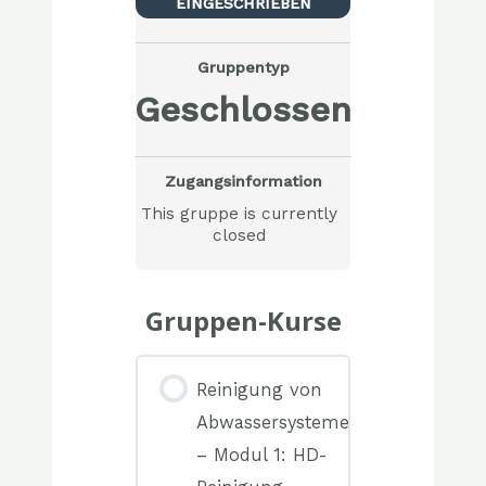
EINGESCHRIEBEN
Gruppentyp
Geschlossen
Zugangsinformation
This gruppe is currently
closed
Gruppen-Kurse
Reinigung von
Abwassersystemen
– Modul 1: HD-