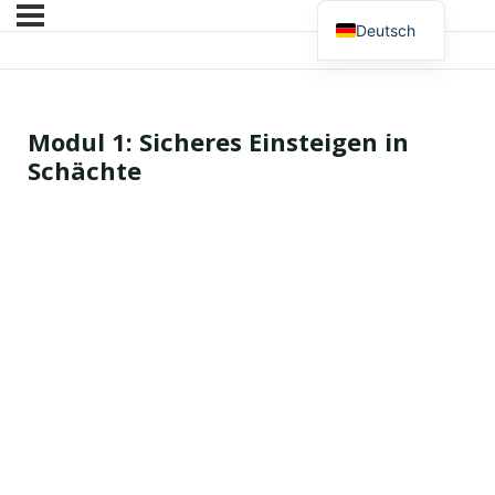
Deutsch
Modul 1: Sicheres Einsteigen in
Schächte